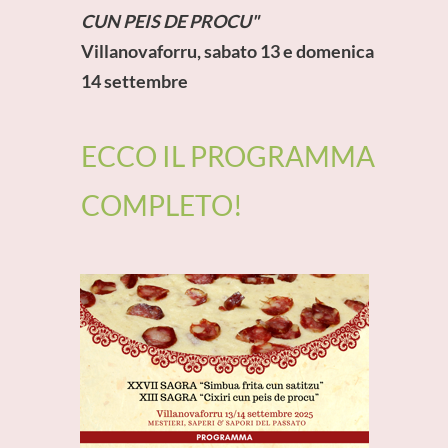
CUN PEIS DE PROCU"
Villanovaforru, sabato 13 e domenica
14 settembre
ECCO IL PROGRAMMA
COMPLETO!