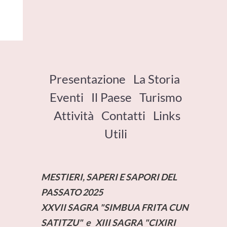
Presentazione
La Storia
Eventi
Il Paese
Turismo
Attività
Contatti
Links
Utili
MESTIERI, SAPERI E SAPORI DEL
PASSATO 2025
XXVII SAGRA "SIMBUA FRITA CUN
SATITZU" e XIII SAGRA "CIXIRI