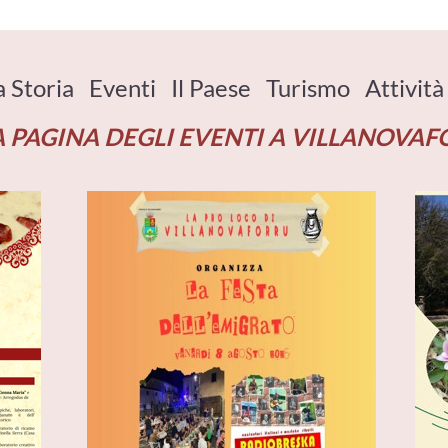
a Storia
Eventi
Il Paese
Turismo
Attività
A PAGINA DEGLI EVENTI A VILLANOVA