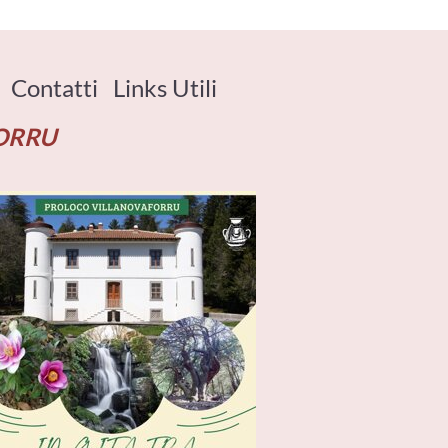
Contatti
Links Utili
FORRU